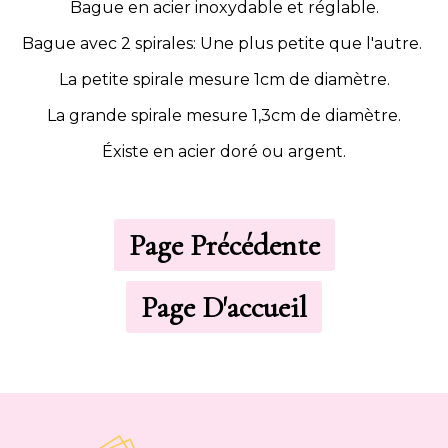
Bague en acier inoxydable et réglable.
Bague avec 2 spirales: Une plus petite que l'autre.
La petite spirale mesure 1cm de diamètre.
La grande spirale mesure 1,3cm de diamètre.
Éxiste en acier doré ou argent.