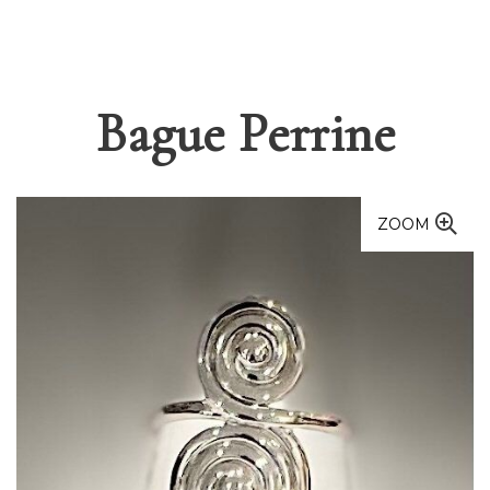
Bague Perrine
ZOOM