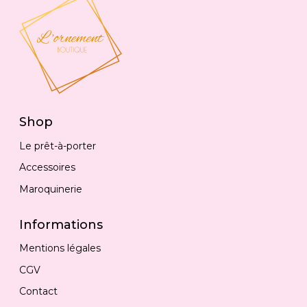
Shop
Le prêt-à-porter
Accessoires
Maroquinerie
Informations
Mentions légales
CGV
Contact