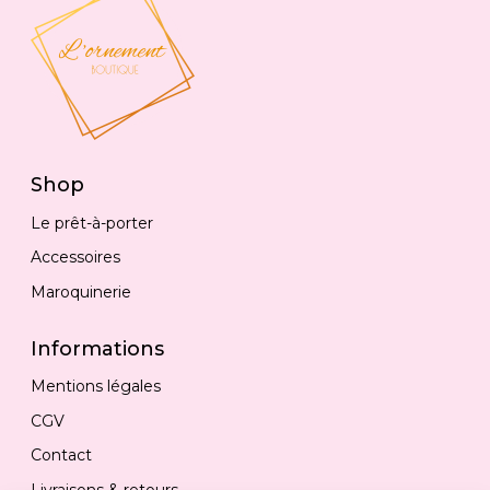
Shop
Le prêt-à-porter
Accessoires
Maroquinerie
Informations
Mentions légales
CGV
Contact
Livraisons & retours