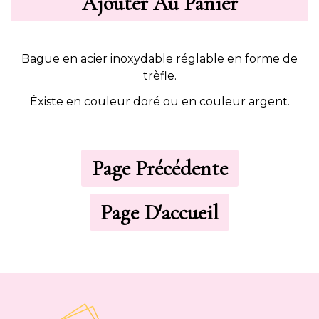
Bague en acier inoxydable réglable en forme de
trèfle.
Éxiste en couleur doré ou en couleur argent.