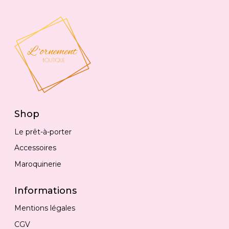
Shop
Le prêt-à-porter
Accessoires
Maroquinerie
Informations
Mentions légales
CGV