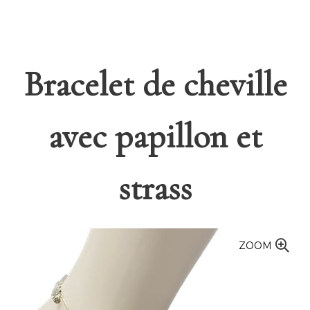
Bracelet de cheville
avec papillon et
strass
ZOOM