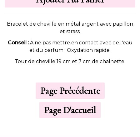
Bracelet de cheville en métal argent avec papillon
et strass.
Conseil :
À ne pas mettre en contact avec de l'eau
et du parfum : Oxydation rapide.
Tour de cheville 19 cm et 7 cm de chaînette.