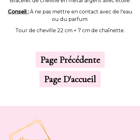
Bracelet de cheville en métal argent avec étoile.
Conseil :
À ne pas mettre en contact avec de l'eau
ou du parfum.
Tour de cheville 22 cm + 7 cm de chaînette.