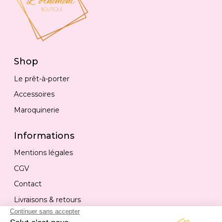
Shop
Le prêt-à-porter
Accessoires
Maroquinerie
Informations
Mentions légales
CGV
Contact
Livraisons & retours