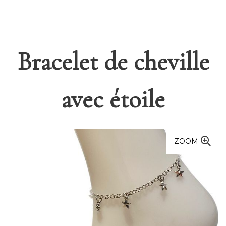
Bracelet de cheville
avec étoile
ZOOM