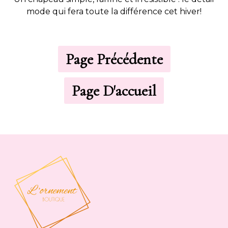
mode qui fera toute la différence cet hiver!