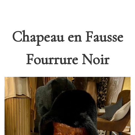
Chapeau en Fausse
Fourrure Noir