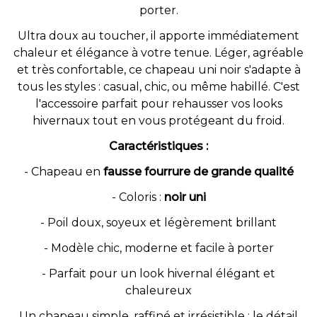
porter.
Ultra doux au toucher, il apporte immédiatement
chaleur et élégance à votre tenue. Léger, agréable
et très confortable, ce chapeau uni noir s'adapte à
tous les styles : casual, chic, ou même habillé. C'est
l'accessoire parfait pour rehausser vos looks
hivernaux tout en vous protégeant du froid.
Caractéristiques :
- Chapeau en
fausse fourrure de grande qualité
- Coloris :
noir uni
- Poil doux, soyeux et légèrement brillant
- Modèle chic, moderne et facile à porter
- Parfait pour un look hivernal élégant et
chaleureux
Un chapeau simple, raffiné et irrésistible : le détail