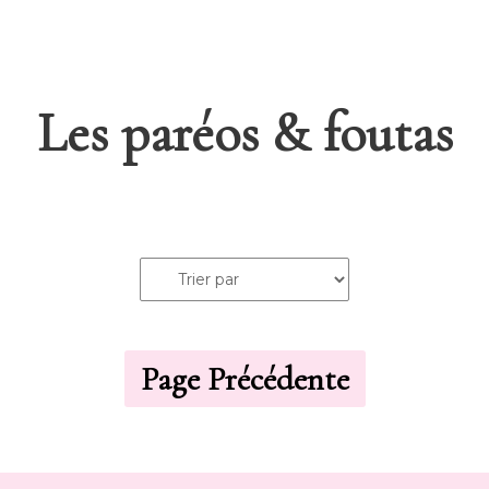
Les paréos & foutas