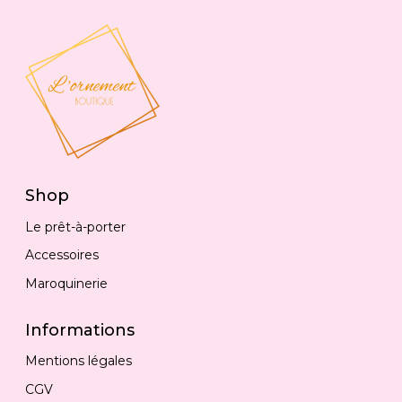
Shop
Le prêt-à-porter
Accessoires
Maroquinerie
Informations
Mentions légales
CGV