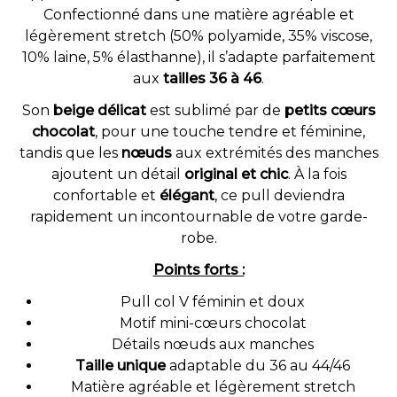
Confectionné dans une matière agréable et
légèrement stretch (50% polyamide, 35% viscose,
10% laine, 5% élasthanne), il s’adapte parfaitement
aux
tailles 36 à 46
.
Son
beige délicat
est sublimé par de
petits cœurs
chocolat
, pour une touche tendre et féminine,
tandis que les
nœuds
aux extrémités des manches
ajoutent un détail
original et chic
. À la fois
confortable et
élégant
, ce pull deviendra
rapidement un incontournable de votre garde-
robe.
Points forts :
Pull col V féminin et doux
Motif mini-cœurs chocolat
Détails nœuds aux manches
Taille unique
adaptable du 36 au 44/46
Matière agréable et légèrement stretch