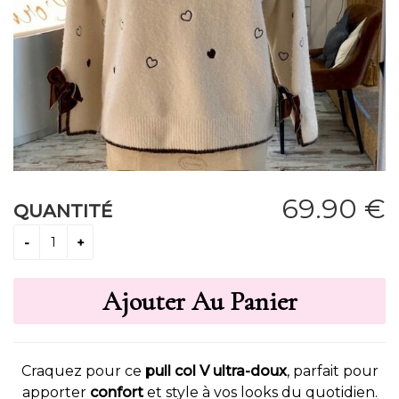
69
.90
€
QUANTITÉ
Craquez pour ce
pull col V ultra-doux
, parfait pour
apporter
confort
et style à vos looks du quotidien.