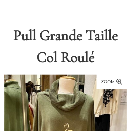
Pull Grande Taille
Col Roulé
ZOOM