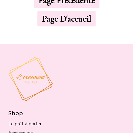
Shop
Le prêt-à-porter