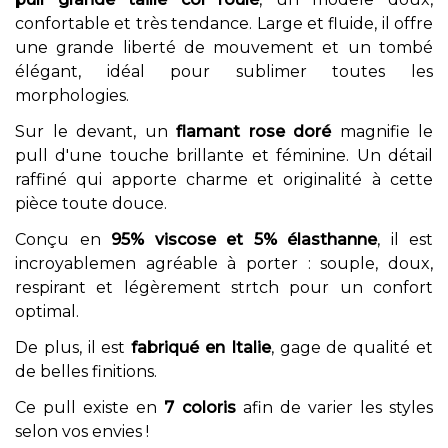
confortable et très tendance. Large et fluide, il offre
une grande liberté de mouvement et un tombé
élégant, idéal pour sublimer toutes les
morphologies.
Sur le devant, un
flamant rose doré
magnifie le
pull d'une touche brillante et féminine. Un détail
raffiné qui apporte charme et originalité à cette
pièce toute douce.
Conçu en
95% viscose et 5% élasthanne
, il est
incroyablemen agréable à porter : souple, doux,
respirant et légèrement strtch pour un confort
optimal.
De plus, il est
fabriqué en Italie
, gage de qualité et
de belles finitions.
Ce pull existe en
7 coloris
afin de varier les styles
selon vos envies !