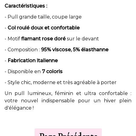
Caractéristiques :
- Pull grande taille, coupe large
-
Col roulé doux et confortable
- Motif
flamant rose doré
sur le devant
- Composition :
95% viscose, 5% élasthanne
-
Fabrication italienne
- Disponible en
7 coloris
- Style chic, moderne et très agréable à porter
Un pull lumineux, féminin et ultra confortable :
votre nouvel indispensable pour un hiver plein
d'élégance !